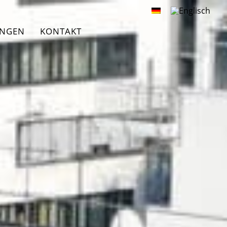
UNGEN
KONTAKT