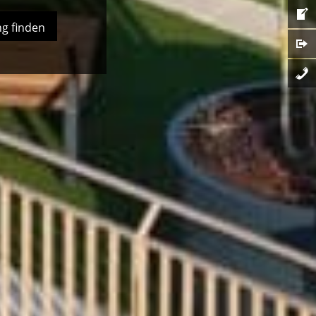
g finden