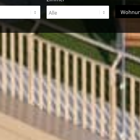
Wohnun