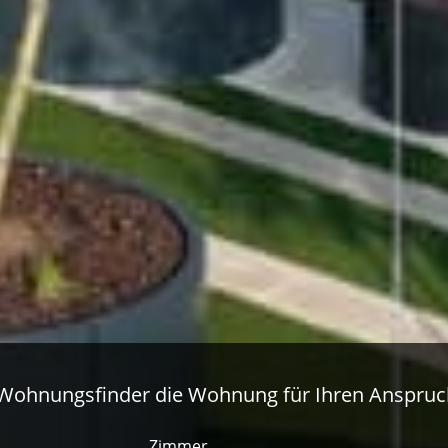
 Wohnungsfinder die Wohnung für Ihren Anspruc
Zimmer